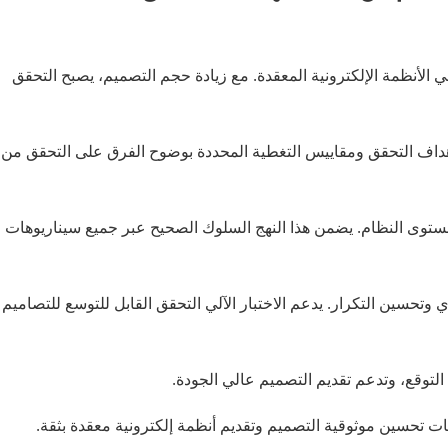
لأنظمة الإلكترونية المعقدة. مع زيادة حجم التصميم، يصبح التحقق
هداف التحقق ومقاييس التغطية المحددة بوضوح الفرق على التحقق من
توى النظام. يضمن هذا النهج السلوك الصحيح عبر جميع سيناريوهات
 وتحسين التكرار. يدعم الاختبار الآلي التحقق القابل للتوسع للتصاميم
توقع، وتدعم تقديم التصميم عالي الجودة.
ت تحسين موثوقية التصميم وتقديم أنظمة إلكترونية معقدة بثقة.