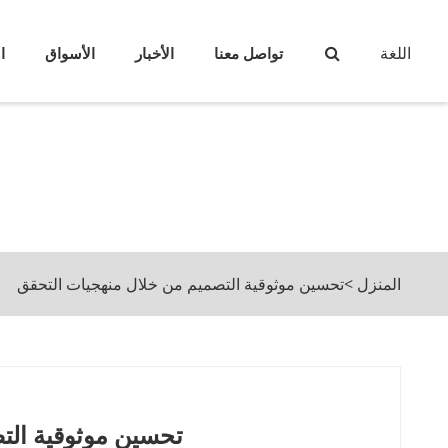
اللغة
تواصل معنا
الأخبار
الأسواق
ا
المنزل
>
تحسين موثوقية التصميم من خلال منهجيات التحقق
تحسين موثوقية الت