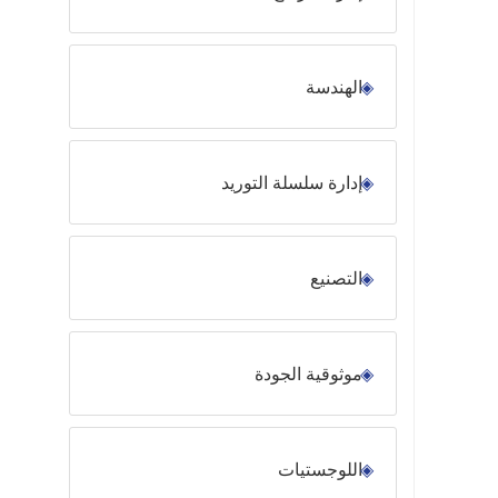
الهندسة
إدارة سلسلة التوريد
التصنيع
موثوقية الجودة
اللوجستيات