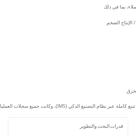
ملاء، بما في ذلك
 الإنتاج الضخم
لحرق
لذكي (IMS)، وكانت جميع سجلات العمليات دقيقة وفورية
قدرات البحث والتطوير