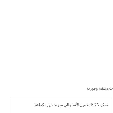
تمكن EDA العميل الأسترالي من تحقيق الكفاءة