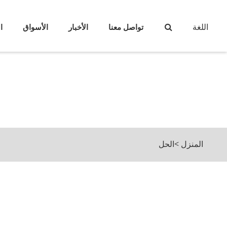
اللغة
تواصل معنا
الأخبار
الأسواق
ا
المنزل
>
الحل