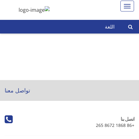
اللغة
تواصل معنا
اتصل بنا
+86 1868 8672 265