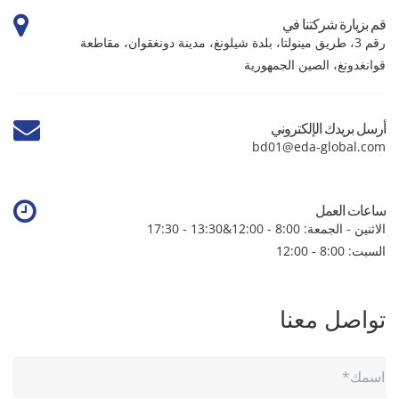
قم بزيارة شركتنا في
رقم 3، طريق مينولتا، بلدة شيلونغ، مدينة دونغقوان، مقاطعة
قوانغدونغ، الصين الجمهورية
أرسل بريدك الإلكتروني
bd01@eda-global.com
ساعات العمل
الاثنين - الجمعة: 8:00 - 12:00&13:30 - 17:30
السبت: 8:00 - 12:00
تواصل معنا