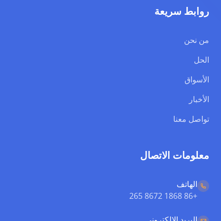
روابط سريعة
من نحن
الحل
الأسواق
الأخبار
تواصل معنا
معلومات الاتصال
الهاتف
+86 1868 8672 265
البريد الإلكتروني