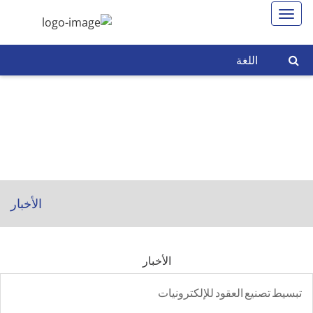
اللغة
الأخبار
الأخبار
تبسيط تصنيع العقود للإلكترونيات