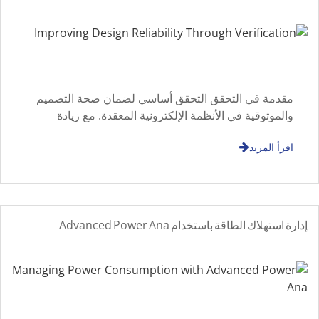
مقدمة في التحقق التحقق أساسي لضمان صحة التصميم
والموثوقية في الأنظمة الإلكترونية المعقدة. مع زيادة
مقياس التصميم، تحقق منهجي b
اقرأ المزيد
إدارة استهلاك الطاقة باستخدام Advanced Power Ana