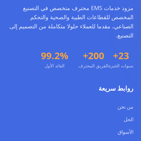
مزود خدمات EMS محترف متخصص في التصنيع
المخصص للقطاعات الطبية والصحية والتحكم
الصناعي، مقدما للعملاء حلولا متكاملة من التصميم إلى
التصنيع.
99.2%
200+
23+
سنوات الخبرة
الفريق المحترف
العائد الأول
روابط سريعة
من نحن
الحل
الأسواق