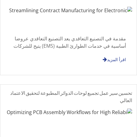
مقدمة في التصنيع التعاقدي يعد التصنيع التعاقدي عروضا
أساسية في خدمات الطوارئ الطبية (EMS) يتيح للشركات
الاستعانة بمصادر خارجية لإنتاج المنتجات الإلكترونية، من
اقرأ المزيد
النماذج الأولية إلى الإنتاج الضخم
تحسين سير عمل تجميع لوحات الدوائر المطبوعة لتحقيق الاعتماد
العالي