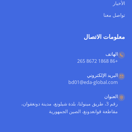
الأخبار
تواصل معنا
معلومات الاتصال
الهاتف
+86 1868 8672 265
البريد الإلكتروني
bd01@eda-global.com
العنوان
رقم 3، طريق مينولتا، بلدة شيلونغ، مدينة دونغقوان،
مقاطعة قوانغدونغ، الصين الجمهورية