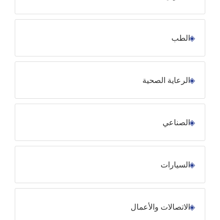
الطب
الرعاية الصحية
الصناعي
السيارات
الاتصالات والأعمال