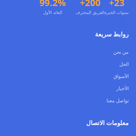
99.2%
200+
23+
سنوات الخبرة
الفريق المحترف
العائد الأول
روابط سريعة
من نحن
الحل
الأسواق
الأخبار
تواصل معنا
معلومات الاتصال