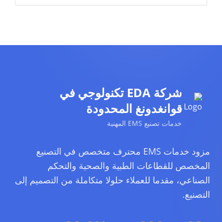
شركة EDA تكنولوجي في
قوانغدونغ المحدودة
خدمات تصنيع EMS المهنية
مزود خدمات EMS محترف متخصص في التصنيع
المخصص للقطاعات الطبية والصحية والتحكم
الصناعي، مقدما للعملاء حلولا متكاملة من التصميم إلى
التصنيع.