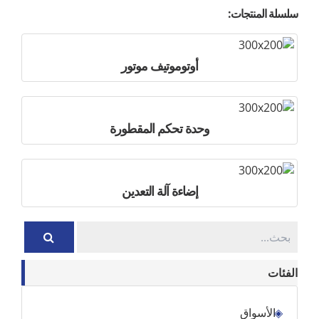
سلسلة المنتجات:
أوتوموتيف موتور
وحدة تحكم المقطورة
إضاءة آلة التعدين
الفئات
الأسواق