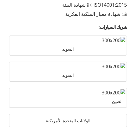
â¢ ISO14001:2015 شهادة البيئة
â¢ شهادة معيار الملكية الفكرية
شريك السيارات:
السويد
السويد
الصين
الولايات المتحدة الأمريكية