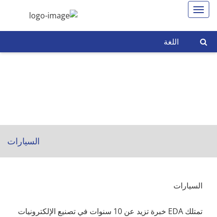
اللغة
السيارات
السيارات
تمتلك EDA خبرة تزيد عن 10 سنوات في تصنيع الإلكترونيات