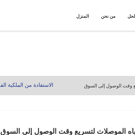
لحل
من نحن
المنزل
الاستفادة من الملكية ال
يع وقت الوصول إلى السوق
شباه الموصلات لتسريع وقت الوصول إلى السوق