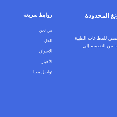
روابط سريعة
من نحن
 المخصص للقطاعات الطبية
الحل
ة من التصميم إلى
الأسواق
الأخبار
تواصل معنا