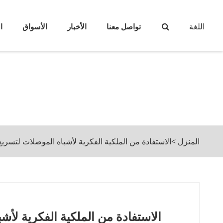
اللغة
تواصل معنا
الأخبار
الأسواق
ا
المنزل
>
الاستفادة من الملكية الفكرية لأشباه الموصلات لتسر
الاستفادة من الملكية الفكرية لأ