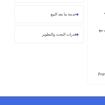
خدمة ما بعد البيع
 مع
قدرات البحث والتطوير