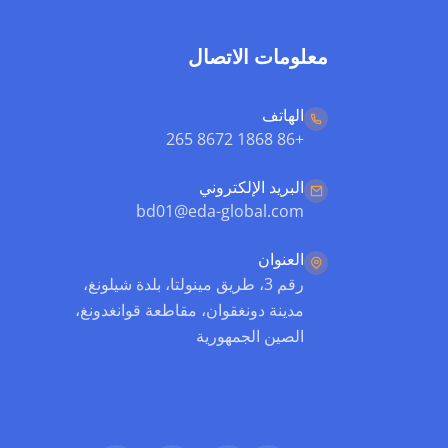
معلومات الاتصال
الهاتف
+86 1868 8672 265
البريد الإلكتروني
bd01@eda-global.com
العنوان
رقم 3، طريق مينولتا، بلدة شيلونغ،
مدينة دونغقوان، مقاطعة قوانغدونغ،
الصين الجمهورية