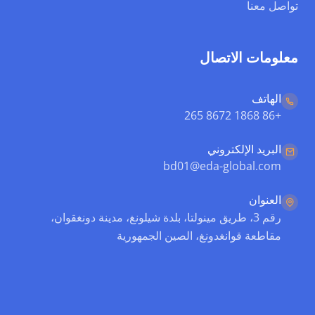
تواصل معنا
معلومات الاتصال
الهاتف
+86 1868 8672 265
البريد الإلكتروني
bd01@eda-global.com
العنوان
رقم 3، طريق مينولتا، بلدة شيلونغ، مدينة دونغقوان،
مقاطعة قوانغدونغ، الصين الجمهورية