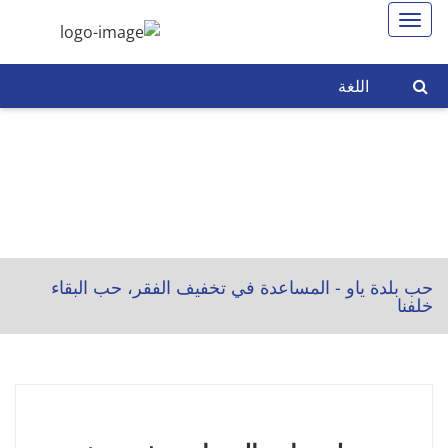
اللغة
حب بلدة ياو - المساعدة في تخفيف الفقر، حب البقاء
خلفنا