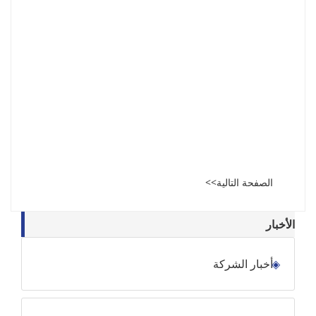
الصفحة التالية>>
الأخبار
أخبار الشركة