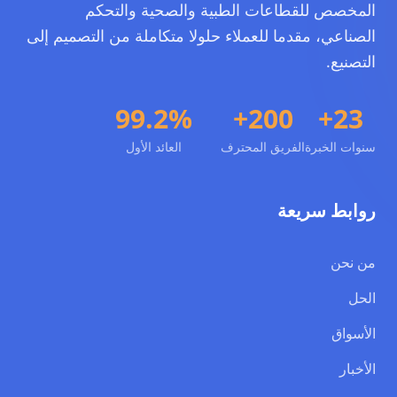
المخصص للقطاعات الطبية والصحية والتحكم
الصناعي، مقدما للعملاء حلولا متكاملة من التصميم إلى
التصنيع.
99.2%
200+
23+
سنوات الخبرة
الفريق المحترف
العائد الأول
روابط سريعة
من نحن
الحل
الأسواق
الأخبار