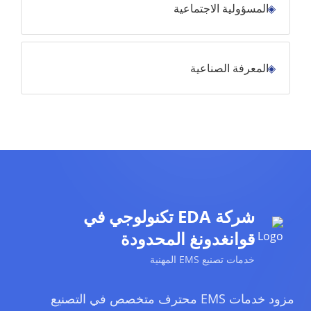
المسؤولية الاجتماعية
المعرفة الصناعية
شركة EDA تكنولوجي في
قوانغدونغ المحدودة
خدمات تصنيع EMS المهنية
مزود خدمات EMS محترف متخصص في التصنيع