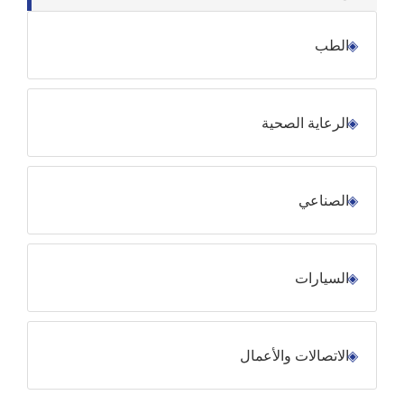
الطب
الرعاية الصحية
الصناعي
السيارات
الاتصالات والأعمال