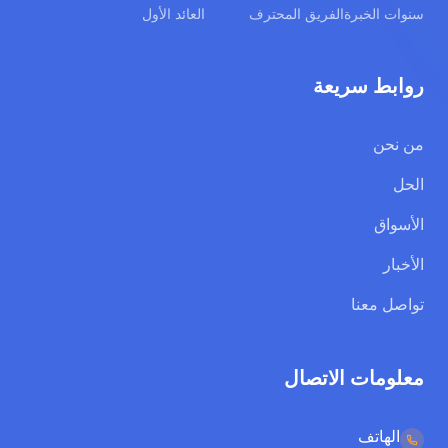
سنوات الخبرة
الفريق المحترف
العائد الأول
روابط سريعة
من نحن
الحل
الأسواق
الأخبار
تواصل معنا
معلومات الاتصال
الهاتف