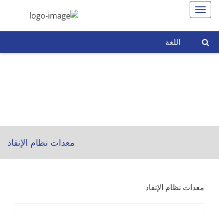
اللغة
معدات نظام الإنقاذ
معدات نظام الإنقاذ