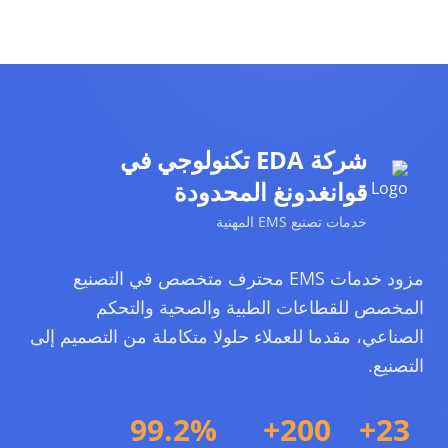
شركة EDA تكنولوجي في
قوانغدونغ المحدودة
خدمات تصنيع EMS المهنية
مزود خدمات EMS محترف متخصص في التصنيع
المخصص للقطاعات الطبية والصحية والتحكم
الصناعي، مقدما للعملاء حلولا متكاملة من التصميم إلى
التصنيع.
99.2%
200+
23+