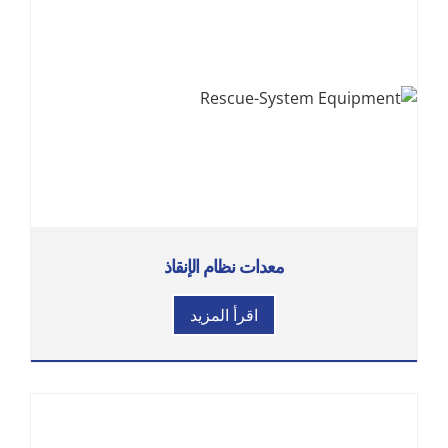
معدات نظام الإنقاذ
اقرأ المزيد