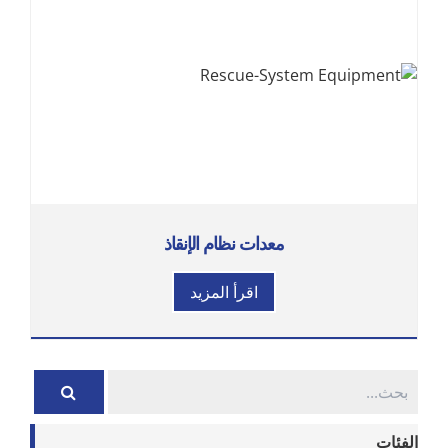
معدات نظام الإنقاذ
اقرأ المزيد
الفئات